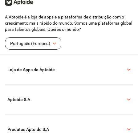
A Aptoide é a loja de apps e a plataforma de distribuição com o
crescimento mais rápido do mundo. Somos uma plataforma global
para talentos globais. Queres o mundo?
Português (Europeu)
Loja de Apps da Aptoide
Aptoide S.A
Produtos Aptoide S.A