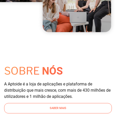
SOBRE
NÓS
A Aptoide é a loja de aplicações e plataforma de
distribuição que mais cresce, com mais de 430 milhões de
utilizadores e 1 milhão de aplicações.
SABER MAIS