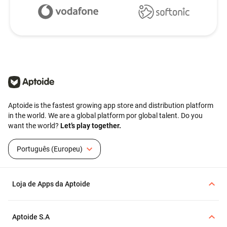
Aptoide is the fastest growing app store and distribution platform
in the world. We are a global platform por global talent. Do you
want the world?
Let’s play together.
Português (Europeu)
Loja de Apps da Aptoide
Aptoide S.A