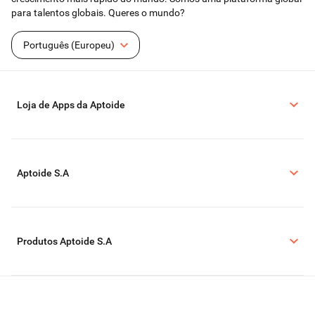
para talentos globais. Queres o mundo?
Português (Europeu)
Loja de Apps da Aptoide
Aptoide S.A
Produtos Aptoide S.A