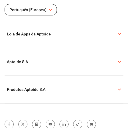
Português (Europeu)
Loja de Apps da Aptoide
Aptoide S.A
Produtos Aptoide S.A