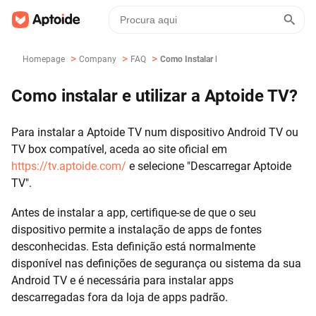
>
>
>
Homepage
Company
FAQ
Como Instalar E Utilizar A Aptoide TV?
Como instalar e utilizar a Aptoide TV?
Para instalar a Aptoide TV num dispositivo Android TV ou
TV box compatível, aceda ao site oficial em
https://tv.aptoide.com/
e selecione "Descarregar Aptoide
TV".
Antes de instalar a app, certifique-se de que o seu
dispositivo permite a instalação de apps de fontes
desconhecidas. Esta definição está normalmente
disponível nas definições de segurança ou sistema da sua
Android TV e é necessária para instalar apps
descarregadas fora da loja de apps padrão.