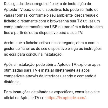
De seguida, descarregue o ficheiro de instalação da
Aptoide TV para o seu dispositivo. Isto pode ser feito de
várias formas, conforme o seu ambiente: descarregue o
ficheiro diretamente com o browser na sua TV, utilize um
computador e transfira por USB ou transfira o ficheiro sem
fios a partir de outro dispositivo para a sua TV.
Assim que o ficheiro estiver descarregado, abra-o com o
gestor de ficheiros do seu dispositivo e siga as instruções
no ecrã para concluir a instalação.
Após a instalação, pode abrir a Aptoide TV, explorar apps
otimizadas para TV e instalar diretamente as apps
compatíveis através da interface usando o comando à
distância.
Para instruções detalhadas e específicas, consulte o site
oficial da Aptoide TV em
https://tv.aptoide.com/.