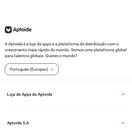
A Aptoide é a loja de apps e a plataforma de distribuição com o
crescimento mais rápido do mundo. Somos uma plataforma global
para talentos globais. Queres o mundo?
Português (Europeu)
Loja de Apps da Aptoide
Aptoide S.A