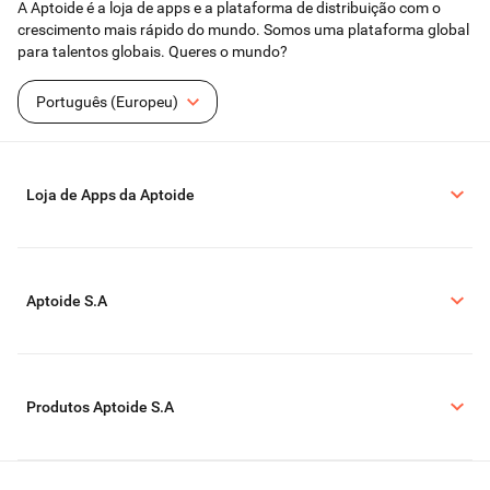
A Aptoide é a loja de apps e a plataforma de distribuição com o
crescimento mais rápido do mundo. Somos uma plataforma global
para talentos globais. Queres o mundo?
Português (Europeu)
Loja de Apps da Aptoide
Aptoide S.A
Produtos Aptoide S.A