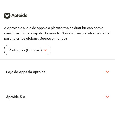
A Aptoide é a loja de apps e a plataforma de distribuição com o
crescimento mais rápido do mundo. Somos uma plataforma global
para talentos globais. Queres o mundo?
Português (Europeu)
Loja de Apps da Aptoide
Aptoide S.A