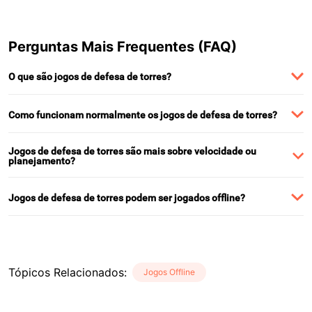
Perguntas Mais Frequentes (FAQ)
O que são jogos de defesa de torres?
Como funcionam normalmente os jogos de defesa de torres?
Jogos de defesa de torres são mais sobre velocidade ou
planejamento?
Jogos de defesa de torres podem ser jogados offline?
Tópicos Relacionados
:
Jogos Offline