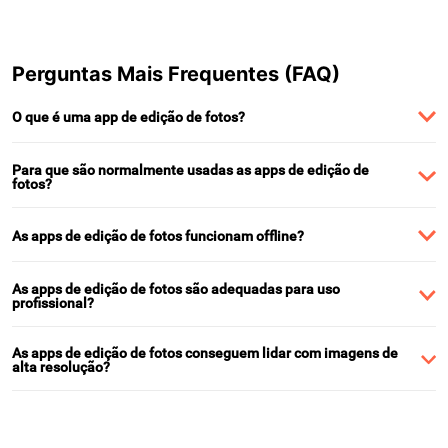
Perguntas Mais Frequentes (FAQ)
O que é uma app de edição de fotos?
Para que são normalmente usadas as apps de edição de
fotos?
As apps de edição de fotos funcionam offline?
As apps de edição de fotos são adequadas para uso
profissional?
As apps de edição de fotos conseguem lidar com imagens de
alta resolução?