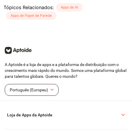
Tópicos Relacionados
:
Apps de IA
Apps de Papel de Parede
A Aptoide é a loja de apps e a plataforma de distribuição com o
crescimento mais rápido do mundo. Somos uma plataforma global
para talentos globais. Queres o mundo?
Português (Europeu)
Loja de Apps da Aptoide