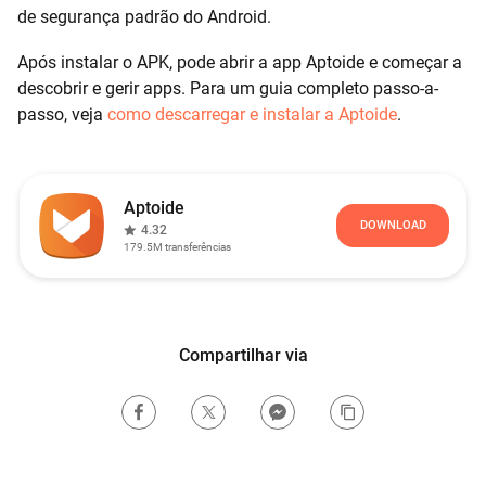
de segurança padrão do Android.
Após instalar o APK, pode abrir a app Aptoide e começar a
descobrir e gerir apps. Para um guia completo passo-a-
passo, veja
como descarregar e instalar a Aptoide
.
Aptoide
DOWNLOAD
4.32
179.5M
transferências
Compartilhar via