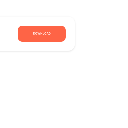
DOWNLOAD